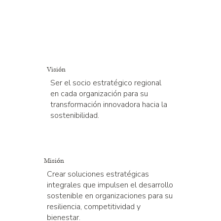
Visión
Ser el socio estratégico regional
en cada organización para su
transformación innovadora hacia la
sostenibilidad.
Misión
Crear soluciones estratégicas
integrales que impulsen el desarrollo
sostenible en organizaciones para su
resiliencia, competitividad y
bienestar.