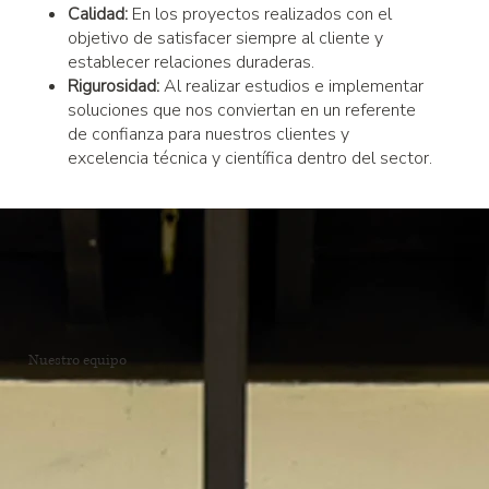
Calidad:
En los proyectos realizados con el
objetivo de satisfacer siempre al cliente y
establecer relaciones duraderas.
Rigurosidad:
Al realizar estudios e implementar
soluciones que nos conviertan en un referente
de confianza para nuestros clientes y
excelencia técnica y científica dentro del sector.
Nuestro equipo