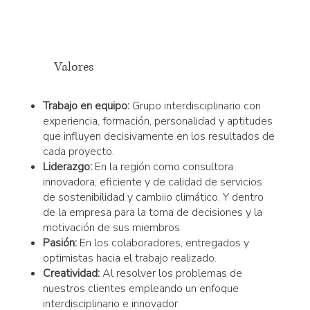
Valores
Trabajo en equipo:
Grupo interdisciplinario con
experiencia, formación, personalidad y aptitudes
que influyen decisivamente en los resultados de
cada proyecto.
Liderazgo:
En la región como consultora
innovadora, eficiente y de calidad de servicios
de sostenibilidad y cambiio climático. Y dentro
de la empresa para la toma de decisiones y la
motivación de sus miembros.
Pasión:
En los colaboradores, entregados y
optimistas hacia el trabajo realizado.
Creatividad:
Al resolver los problemas de
nuestros clientes empleando un enfoque
interdisciplinario e innovador.