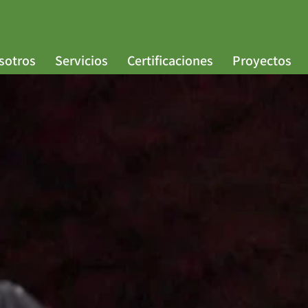
sotros
Servicios
Certificaciones
Proyectos